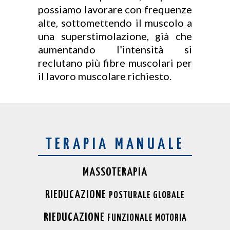
possiamo lavorare con frequenze
alte, sottomettendo il muscolo a
una superstimolazione, già che
aumentando l’intensità si
reclutano più fibre muscolari per
il lavoro muscolare richiesto.
TERAPIA MANUALE
MASSOTERAPIA
RIEDUCAZIONE
POSTURALE GLOBALE
RIEDUCAZIONE
FUNZIONALE MOTORIA