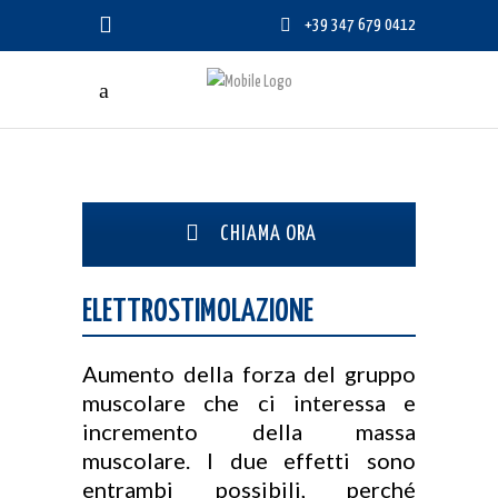
+39 347 679 0412
CHIAMA ORA
ELETTROSTIMOLAZIONE
Aumento della forza del gruppo
muscolare che ci interessa e
incremento della massa
muscolare. I due effetti sono
entrambi possibili, perché