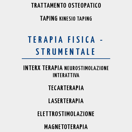
TRATTAMENTO OSTEOPATICO
TAPING
KINESIO TAPING
TERAPIA FISICA -
STRUMENTALE
INTERX TERAPIA
NEUROSTIMOLAZIONE
INTERATTIVA
TECARTERAPIA
LASERTERAPIA
ELETTROSTIMOLAZIONE
MAGNETOTERAPIA