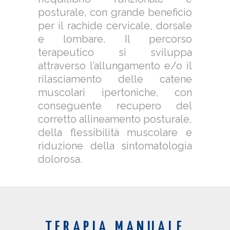
posturale, con grande beneficio
per il rachide cervicale, dorsale
e lombare. Il percorso
terapeutico si sviluppa
attraverso l’allungamento e/o il
rilasciamento delle catene
muscolari ipertoniche, con
conseguente recupero del
corretto allineamento posturale,
della flessibilità muscolare e
riduzione della sintomatologia
dolorosa.
TERAPIA MANUALE