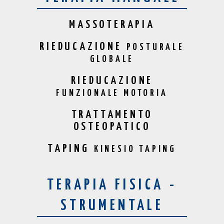
MASSOTERAPIA
RIEDUCAZIONE
POSTURALE
GLOBALE
RIEDUCAZIONE
FUNZIONALE MOTORIA
TRATTAMENTO
OSTEOPATICO
TAPING
KINESIO TAPING
TERAPIA FISICA -
STRUMENTALE