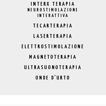
INTERX TERAPIA
NEUROSTIMOLAZIONE
INTERATTIVA
TECARTERAPIA
LASERTERAPIA
ELETTROSTIMOLAZIONE
MAGNETOTERAPIA
ULTRASUONOTERAPIA
ONDE D'URTO