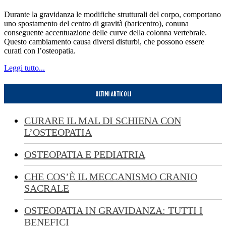
Durante la gravidanza le modifiche strutturali del corpo, comportano
uno spostamento del centro di gravità (baricentro), conuna
conseguente accentuazione delle curve della colonna vertebrale.
Questo cambiamento causa diversi disturbi, che possono essere
curati con l’osteopatia.
Leggi tutto...
ULTIMI ARTICOLI
CURARE IL MAL DI SCHIENA CON
L’OSTEOPATIA
OSTEOPATIA E PEDIATRIA
CHE COS’È IL MECCANISMO CRANIO
SACRALE
OSTEOPATIA IN GRAVIDANZA: TUTTI I
BENEFICI