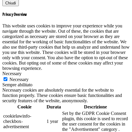
Chiudi
Privacy Overview
This website uses cookies to improve your experience while you
navigate through the website. Out of these, the cookies that are
categorized as necessary are stored on your browser as they are
essential for the working of basic functionalities of the website. We
also use third-party cookies that help us analyze and understand how
you use this website. These cookies will be stored in your browser
only with your consent. You also have the option to opt-out of these
cookies. But opting out of some of these cookies may affect your
browsing experience.
Necessary
Necessary
Sempre abilitato
Necessary cookies are absolutely essential for the website to
function properly. These cookies ensure basic functionalities and
security features of the website, anonymously.
Cookie
Durata
Descrizione
Set by the GDPR Cookie Consent
cookielawinfo-
plugin, this cookie is used to record
checkbox-
1 year
the user consent for the cookies in
advertisement
the "Advertisement" category .